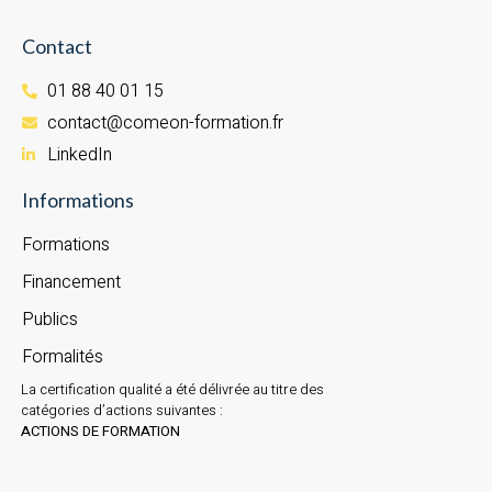
Contact
01 88 40 01 15
contact@comeon-formation.fr
LinkedIn
Informations
Formations
Financement
Publics
Formalités
La certification qualité a été délivrée au titre des
catégories d’actions suivantes :
ACTIONS DE FORMATION