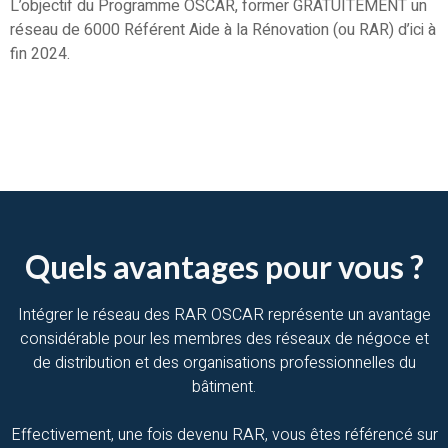
L’objectif du Programme OSCAR, former GRATUITEMENT un
réseau de 6000 Référent Aide à la Rénovation (ou RAR) d’ici à
fin 2024.
Quels avantages pour vous ?
Intégrer le réseau des RAR OSCAR représente un avantage
considérable pour les membres des réseaux de négoce et
de distribution et des organisations professionnelles du
bâtiment.
Effectivement, une fois devenu RAR, vous êtes référencé sur