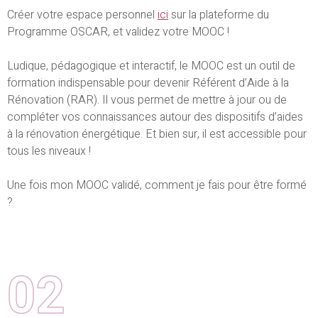
Créer votre espace personnel
ici
sur la plateforme du
Programme OSCAR, et validez votre MOOC !
Ludique, pédagogique et interactif, le MOOC est un outil de
formation indispensable pour devenir Référent d’Aide à la
Rénovation (RAR). Il vous permet de mettre à jour ou de
compléter vos connaissances autour des dispositifs d’aides
à la rénovation énergétique. Et bien sur, il est accessible pour
tous les niveaux !
Une fois mon MOOC validé, comment je fais pour être formé
?
02