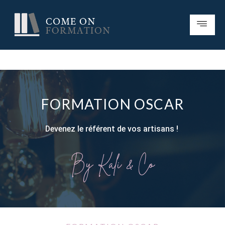
FORMATION OSCAR
Devenez le référent de vos artisans !
By Kali & Co