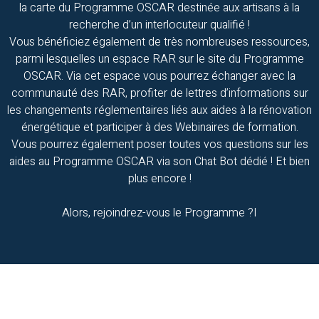
la carte du Programme OSCAR destinée aux artisans à la
recherche d’un interlocuteur qualifié !
Vous bénéficiez également de très nombreuses ressources,
parmi lesquelles un espace RAR sur le site du Programme
OSCAR. Via cet espace vous pourrez échanger avec la
communauté des RAR, profiter de lettres d’informations sur
les changements réglementaires liés aux aides à la rénovation
énergétique et participer à des Webinaires de formation.
Vous pourrez également poser toutes vos questions sur les
aides au Programme OSCAR via son Chat Bot dédié ! Et bien
plus encore !
Alors, rejoindrez-vous le Programme ?I