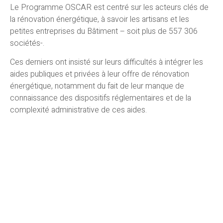
Le Programme OSCAR est centré sur les acteurs clés de
la rénovation énergétique, à savoir les artisans et les
petites entreprises du Bâtiment – soit plus de 557 306
sociétés-.
Ces derniers ont insisté sur leurs difficultés à intégrer les
aides publiques et privées à leur offre de rénovation
énergétique, notamment du fait de leur manque de
connaissance des dispositifs réglementaires et de la
complexité administrative de ces aides.