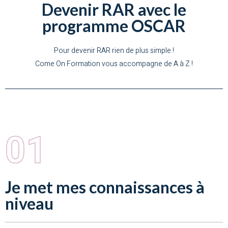
Devenir RAR avec le
programme OSCAR
Pour devenir RAR rien de plus simple !
Come On Formation vous accompagne de A à Z !
01
Je met mes connaissances à
niveau