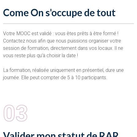
Come On s'occupe de tout
Votre MOOC est validé : vous êtes prêts à être formé !
Contactez nous afin que nous puissions organiser votre
session de formation, directement dans vos locaux. Il ne
vous reste plus qu’à choisir la date !
La formation, réalisée uniquement en présentiel, dure une
journée. Elle peut compter de 5 à 10 participants.
03
Valider mon statut de RAR