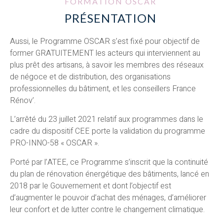
FORMATION OSCAR
PRÉSENTATION
Aussi, le Programme OSCAR s’est fixé pour objectif de
former GRATUITEMENT les acteurs qui interviennent au
plus prêt des artisans, à savoir les membres des réseaux
de négoce et de distribution, des organisations
professionnelles du bâtiment, et les conseillers France
Rénov’.
L’arrêté du 23 juillet 2021 relatif aux programmes dans le
cadre du dispositif CEE porte la validation du programme
PRO-INNO-58 « OSCAR ».
Porté par l’ATEE, ce Programme s’inscrit que la continuité
du plan de rénovation énergétique des bâtiments, lancé en
2018 par le Gouvernement et dont l’objectif est
d’augmenter le pouvoir d’achat des ménages, d’améliorer
leur confort et de lutter contre le changement climatique.