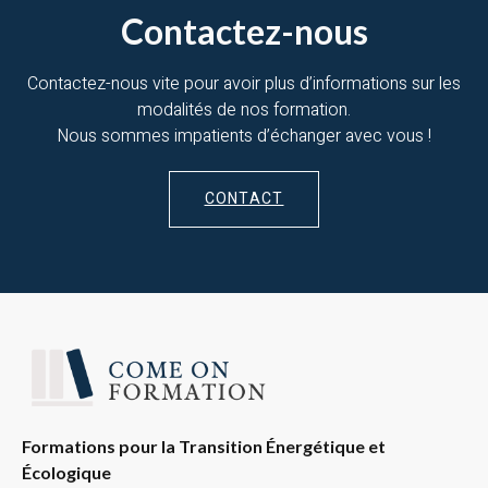
Contactez-nous
Contactez-nous vite pour avoir plus d’informations sur les
modalités de nos formation.
Nous sommes impatients d’échanger avec vous !
CONTACT
Formations pour la Transition Énergétique et
Écologique