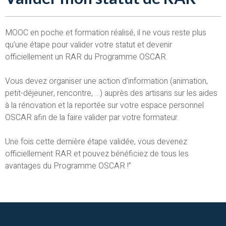
MOOC en poche et formation réalisé, il ne vous reste plus
qu’une étape pour valider votre statut et devenir
officiellement un RAR du Programme OSCAR.
Vous devez organiser une action d’information (animation,
petit-déjeuner, rencontre, …) auprès des artisans sur les aides
à la rénovation et la reportée sur votre espace personnel
OSCAR afin de la faire valider par votre formateur.
Une fois cette dernière étape validée, vous devenez
officiellement RAR et pouvez bénéficiez de tous les
avantages du Programme OSCAR !”