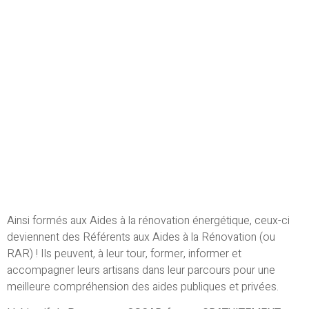
Ainsi formés aux Aides à la rénovation énergétique, ceux-ci
deviennent des Référents aux Aides à la Rénovation (ou
RAR) ! Ils peuvent, à leur tour, former, informer et
accompagner leurs artisans dans leur parcours pour une
meilleure compréhension des aides publiques et privées.